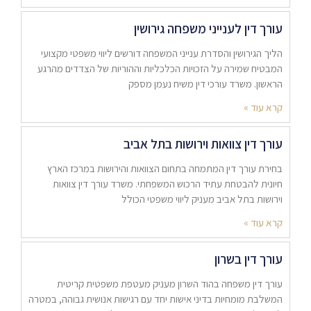
עורך דין לענייני משפחה גירושין
הליך הגירושין והסדרת ענייני המשפחה דורשים ליווי משפטי מקצועי
המבטיח שמירה על הזכויות הכלכליות וההוריות של הצדדים מהרגע
הראשון. משרד עורכי דין משיח נעמן מספק
קרא עוד »
עורך דין צוואות וירושות בתל אביב
בחירת עורך דין המתמחה בתחום הצוואות והירושות במרכז הארץ
חיונית להבטחת עתיד הרכוש המשפחתי. משרד עורך דין צוואות
וירושות בתל אביב מעניק ליווי משפטי הכולל
קרא עוד »
עורך דין בשרון
עורך דין משפחה בהוד השרון מעניק מעטפת משפטית קריטית
המשלבת מומחיות בדיני אישות יחד עם רגישות אנושית גבוהה, במטרה