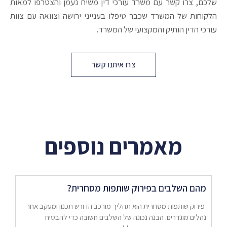
שלכם, צרו קשר עם משרד עורכי דין משיח נעמן והצטרפו למאות
הלקוחות של המשרד שכבר טיפלו בענייני ירושה וצוואה עם צוות
עורכי הדין הותיק והמקצועי של המשרד.
צרו איתנו קשר
מאמרים נוספים
מהם השלבים בפירוק שותפות מסחרית?
פירוק שותפות מסחרית הוא תהליך מורכב הדורש תכנון ומעקב אחר
נהלים מוגדרים. הבנה נכונה של השלבים חשובה כדי להבטיח