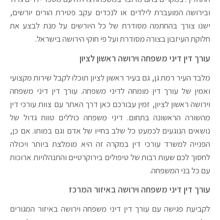
ובירושה המועברת לילדים או לנכדים עקב פטירת הורים יורשים,
ישנו צורך בהחתמה מסודרת של כל היורשים על מנת לבצע את
חלוקת העיזבון בצורה מסודרת ועל פי חוקי הירושה בישראל.
עורך דין דיני משפחה וירושה ראשון לציון
מלבד העיר רמת גן, גם בעיר ראשון לציון תוכלו לקבל שירות מקצועי
ואמין של עורך דין מומחה לדיני משפחה. עורך דין דיני משפחה
וירושה ראשון לציון, זמין עבורכם כאן דרך האתר עם צוות עורכי דין
מהשורה הראשונה בתחום. דיני משפחה כוללים טווח גדול של
נושאים הנוגעים לכמעט כל שלב בחייו של אדם וגם במותו. אם כן,
הפנייה למשרד עורכי דין במקרה זה היא מומלצת ביותר ויכולה
לחסוך לכם שעות רבות של טיפולים בירוקרטיים והתנהלויות ארוכות
עם כל בני המשפחה.
עורך דין דיני משפחה וירושה באיזור המרכז
לקביעת פגישה עם עורך דין דיני משפחה וירושה באיזור המגורים