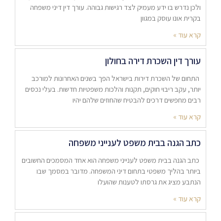
ולכן נדרש בו ידע מעמיק לצד רגישות גבוהה. עורך דין דיני משפחה
בקרית אונו עוסק במגוון
קרא עוד »
עורך דין השכרת דירה בחולון
התחום של השכרת דירות בישראל הפך בשנים האחרונות למורכב
יותר, עקב ריבוי חוקים, תקנות והלכות משפטיות חדשות. בעלי נכסים
רבים מחפשים דרכים להבטיח שהחוזים שלהם יהיו
קרא עוד »
כתב הגנה בבית משפט לענייני משפחה
כתב הגנה בבית משפט לענייני משפחה הוא אחד המסמכים החשובים
ביותר בהליך משפטי בתחום דיני המשפחה. מדובר במסמך שבו
הנתבע מציג את גרסתו לטענות שהועלו
קרא עוד »