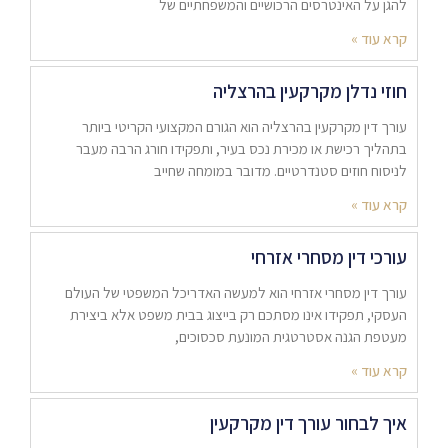
להגן על האינטרסים הרכושיים והמשפחתיים של
קרא עוד »
חוזי נדלן מקרקעין בהרצליה
עורך דין מקרקעין בהרצליה הוא הגורם המקצועי הקריטי ביותר
בתהליך רכישת או מכירת נכס בעיר, ותפקידו חורג הרבה מעבר
לניסוח חוזים סטנדרטיים. מדובר במומחה שחייב
קרא עוד »
עורכי דין מסחרי אזרחי
עורך דין מסחרי אזרחי הוא למעשה האדריכל המשפטי של העולם
העסקי, תפקידו אינו מסתכם רק בייצוג בבית משפט אלא ביצירת
מעטפת הגנה אסטרטגית המונעת סכסוכים,
קרא עוד »
איך לבחור עורך דין מקרקעין