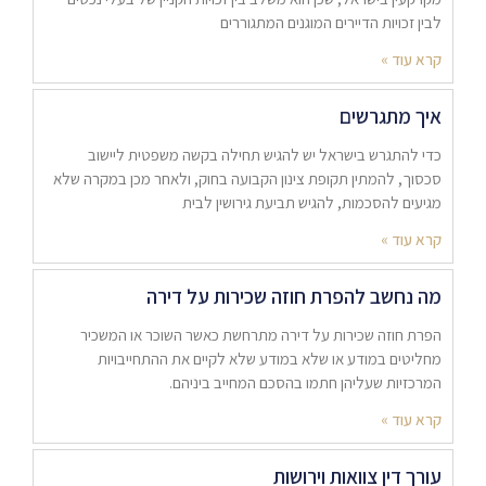
לבין זכויות הדיירים המוגנים המתגוררים
קרא עוד »
איך מתגרשים
כדי להתגרש בישראל יש להגיש תחילה בקשה משפטית ליישוב
סכסוך, להמתין תקופת צינון הקבועה בחוק, ולאחר מכן במקרה שלא
מגיעים להסכמות, להגיש תביעת גירושין לבית
קרא עוד »
מה נחשב להפרת חוזה שכירות על דירה
הפרת חוזה שכירות על דירה מתרחשת כאשר השוכר או המשכיר
מחליטים במודע או שלא במודע שלא לקיים את ההתחייבויות
המרכזיות שעליהן חתמו בהסכם המחייב ביניהם.
קרא עוד »
עורך דין צוואות וירושות