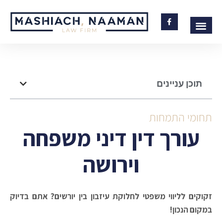
תוכן עניינים
תחומי התמחות
עורך דין דיני משפחה
וירושה
זקוקים לליווי משפטי לחלוקת עיזבון בין יורשים? אתם בדיוק
במקום הנכון!