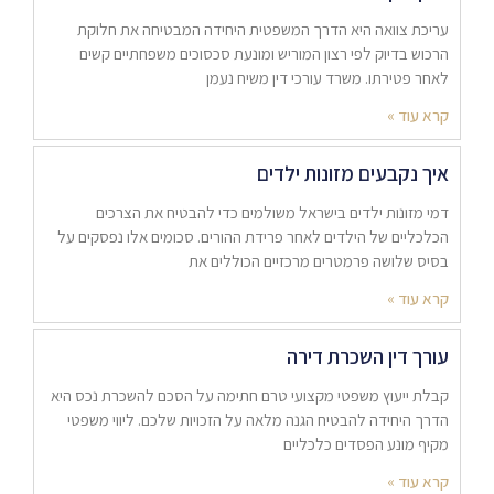
עריכת צוואה היא הדרך המשפטית היחידה המבטיחה את חלוקת
הרכוש בדיוק לפי רצון המוריש ומונעת סכסוכים משפחתיים קשים
לאחר פטירתו. משרד עורכי דין משיח נעמן
קרא עוד »
איך נקבעים מזונות ילדים
דמי מזונות ילדים בישראל משולמים כדי להבטיח את הצרכים
הכלכליים של הילדים לאחר פרידת ההורים. סכומים אלו נפסקים על
בסיס שלושה פרמטרים מרכזיים הכוללים את
קרא עוד »
עורך דין השכרת דירה
קבלת ייעוץ משפטי מקצועי טרם חתימה על הסכם להשכרת נכס היא
הדרך היחידה להבטיח הגנה מלאה על הזכויות שלכם. ליווי משפטי
מקיף מונע הפסדים כלכליים
קרא עוד »