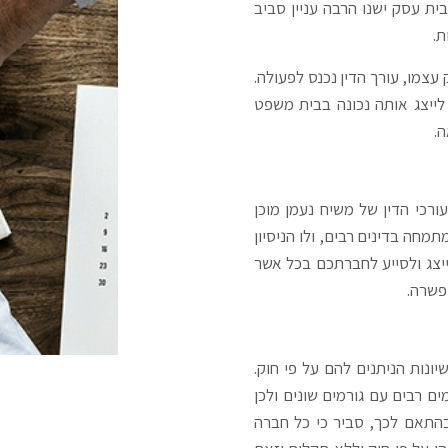
ת עסק ישנו הרבה עניין סביב
ת.
עצמו, עורך הדין נכנס לפעולה.
לייצג אותה נכונה בבית משפט
ה.
רכי הדין של משיח נעמן מוכן
תמחה בדינים רבים, ולו הניסיון
יצג ולסייע לחברתכם בכל אשר
 פשרה.
ונות הניתנים להם על פי חוק.
ם רבים עם גורמים שונים ולכן
בהתאם לכך, סביר כי כל חברה