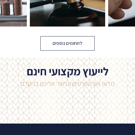
לתחומים נוספים
לייעוץ מקצועי חינם
מלאו את הפרטים​ ונחזור אליכם בהקדם