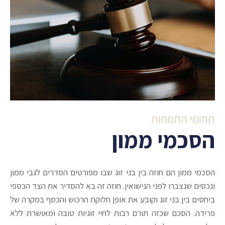
תחומי התמחות
הסכמי ממון
הסכמי ממון הם חוזה בין בני זוג שבו מפורטים הסדרים לגבי ממון
ונכסים שנצברו לפני הנישואין. חוזה זה בא להסדיר את הצד הכספי
ביחסים בין בני זוג וקובע את אופן חלוקת הרכוש והכסף במקרה של
פרידה. הסכם שכזה תורם רבות לחיי זוגיות טובה ומאושרת ללא