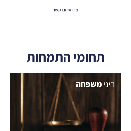
צרו איתנו קשר
תחומי התמחות
דיני
משפחה