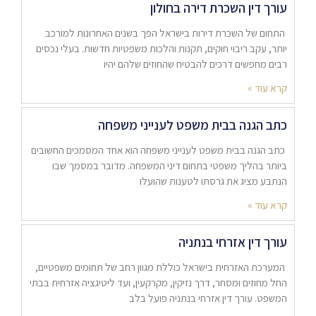
עורך דין השכרת דירה בחולון
התחום של השכרת דירות בישראל הפך בשנים האחרונות למורכב
יותר, עקב ריבוי חוקים, תקנות והלכות משפטיות חדשות. בעלי נכסים
רבים מחפשים דרכים להבטיח שהחוזים שלהם יהיו
קרא עוד »
כתב הגנה בבית משפט לענייני משפחה
כתב הגנה בבית משפט לענייני משפחה הוא אחד המסמכים החשובים
ביותר בהליך משפטי בתחום דיני המשפחה. מדובר במסמך שבו
הנתבע מציג את גרסתו לטענות שהועלו
קרא עוד »
עורך דין אזרחי בנתניה
המערכת האזרחית בישראל כוללת מגוון רחב של תחומים משפטיים,
החל מחוזים ומסחר, דרך נזיקין, מקרקעין, ועד ליטיגציה אזרחית בבתי
המשפט. עורך דין אזרחי בנתניה פועל בלב