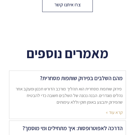
צרו איתנו קשר
מאמרים נוספים
מהם השלבים בפירוק שותפות מסחרית?
פירוק שותפות מסחרית הוא תהליך מורכב הדורש תכנון ומעקב אחר
נהלים מוגדרים. הבנה נכונה של השלבים חשובה כדי להבטיח
שהפירוק יתבצע באופן חוקי וללא עימותים
קרא עוד »
הדרכה לאפוטרופסות: איך מתחילים ומי מוסמך?