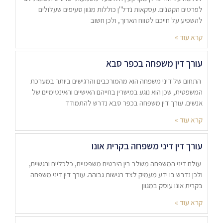
לפרטים הקטנים. עסקאות נדל"ן כוללות מגוון סעיפים שעלולים
להשפיע על חייכם לטווח הארוך, ולכן חשוב
קרא עוד »
עורך דין משפחה בכפר סבא
התחום של דיני משפחה הוא מהמורכבים והרגישים ביותר במערכת
המשפטית, שכן הוא נוגע במישרין בחייהם האישיים והאינטימיים של
אנשים. עורך דין משפחה בכפר סבא נדרש להתמודד
קרא עוד »
עורך דין דיני משפחה בקרית אונו
עולם דיני המשפחה משלב בין היבטים משפטיים, כלכליים ורגשיים,
ולכן נדרש בו ידע מעמיק לצד רגישות גבוהה. עורך דין דיני משפחה
בקרית אונו עוסק במגוון
קרא עוד »