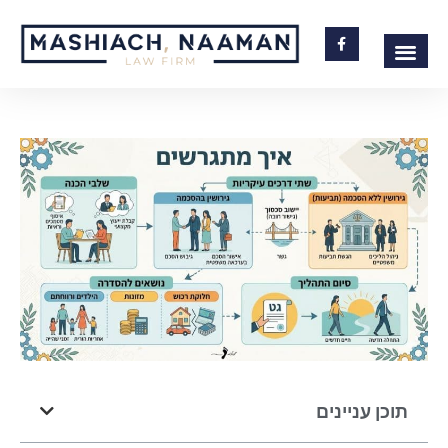
תוכן עניינים